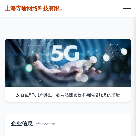
上海寺喻网络科技有限公司
从首位5G用户诞生，看网站建设技术与网络服务的演进
企业信息
Information