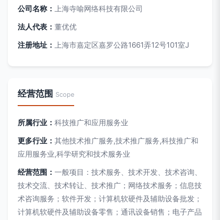
公司名称：
上海寺喻网络科技有限公司
法人代表：
董优优
注册地址：
上海市嘉定区嘉罗公路1661弄12号101室J
经营范围
Scope
所属行业：
科技推广和应用服务业
更多行业：
其他技术推广服务,技术推广服务,科技推广和
应用服务业,科学研究和技术服务业
经营范围：
一般项目：技术服务、技术开发、技术咨询、
技术交流、技术转让、技术推广；网络技术服务；信息技
术咨询服务；软件开发；计算机软硬件及辅助设备批发；
计算机软硬件及辅助设备零售；通讯设备销售；电子产品