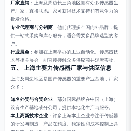
厂家直销
：上海及周边长三角地区拥有众多传感器生
产厂家，直接联系厂家可获得技术支持和有竞争力的
批发价格。
专业代理商与分销商
：他们代理多个国内外品牌，提
供一站式采购和库存服务，适合需要多品牌选型的客
户。
行业展会
：参加在上海举办的工业自动化、传感器技
术等相关展会，能直接接触众多供应商并观摩实物。
五、 上海主要力传感器厂家与供应信息
上海及周边地区是国产传感器的重要产业基地，厂家
众多：
知名外资与合资企业
：部分国际品牌在中国（上海）
设有生产基地或分公司，提供本地化生产与服务。
本土高新技术企业
：许多上海本土企业专注于传感器
的研发与制造，产品在精度、稳定性和成本控制上具