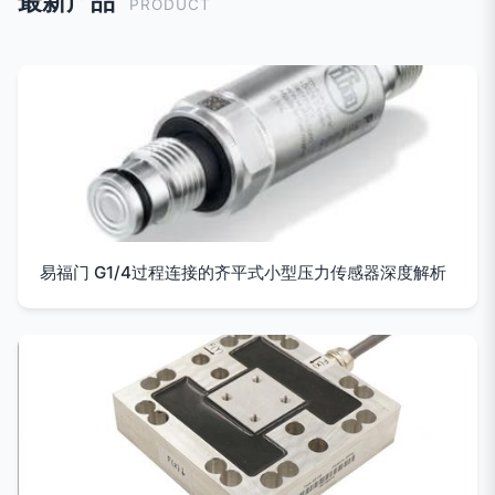
最新产品
PRODUCT
易福门 G1/4过程连接的齐平式小型压力传感器深度解析