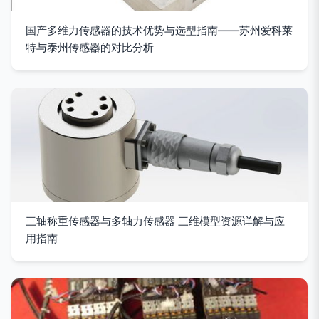
国产多维力传感器的技术优势与选型指南——苏州爱科莱
特与泰州传感器的对比分析
三轴称重传感器与多轴力传感器 三维模型资源详解与应
用指南