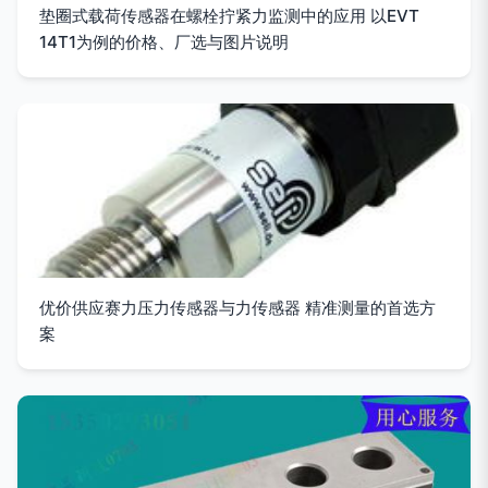
垫圈式载荷传感器在螺栓拧紧力监测中的应用 以EVT
14T1为例的价格、厂选与图片说明
优价供应赛力压力传感器与力传感器 精准测量的首选方
案