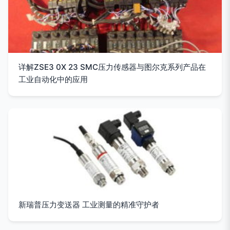
详解ZSE3 0X 23 SMC压力传感器与图尔克系列产品在
工业自动化中的应用
新瑞普压力变送器 工业测量的精准守护者