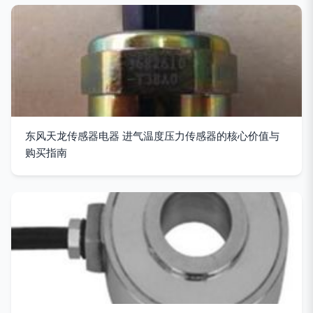
东风天龙传感器电器 进气温度压力传感器的核心价值与
购买指南