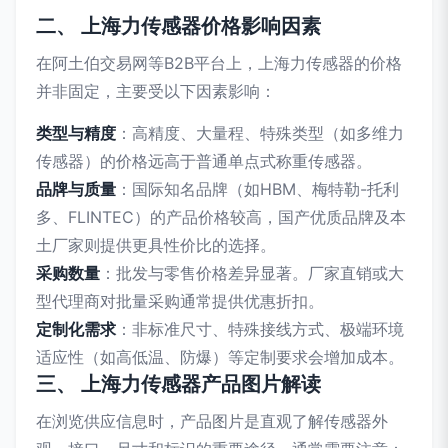
二、 上海力传感器价格影响因素
在阿土伯交易网等B2B平台上，上海力传感器的价格
并非固定，主要受以下因素影响：
类型与精度
：高精度、大量程、特殊类型（如多维力
传感器）的价格远高于普通单点式称重传感器。
品牌与质量
：国际知名品牌（如HBM、梅特勒-托利
多、FLINTEC）的产品价格较高，国产优质品牌及本
土厂家则提供更具性价比的选择。
采购数量
：批发与零售价格差异显著。厂家直销或大
型代理商对批量采购通常提供优惠折扣。
定制化需求
：非标准尺寸、特殊接线方式、极端环境
适应性（如高低温、防爆）等定制要求会增加成本。
三、 上海力传感器产品图片解读
在浏览供应信息时，产品图片是直观了解传感器外