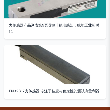
力传感器产品列表第9页导览 | 精准感知，赋能工业新时
代
FN32317力传感器 专注于精度与稳定性的测试测量利器