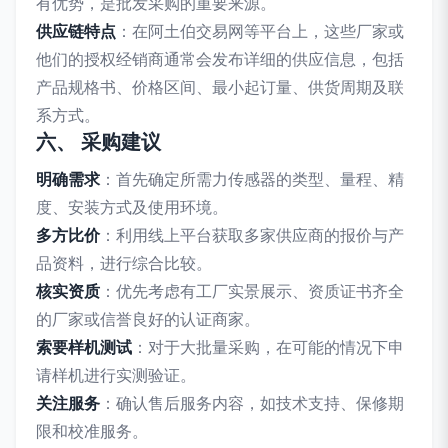
有优势，是批发采购的重要来源。
供应链特点
：在阿土伯交易网等平台上，这些厂家或
他们的授权经销商通常会发布详细的供应信息，包括
产品规格书、价格区间、最小起订量、供货周期及联
系方式。
六、 采购建议
明确需求
：首先确定所需力传感器的类型、量程、精
度、安装方式及使用环境。
多方比价
：利用线上平台获取多家供应商的报价与产
品资料，进行综合比较。
核实资质
：优先考虑有工厂实景展示、资质证书齐全
的厂家或信誉良好的认证商家。
索要样机测试
：对于大批量采购，在可能的情况下申
请样机进行实测验证。
关注服务
：确认售后服务内容，如技术支持、保修期
限和校准服务。