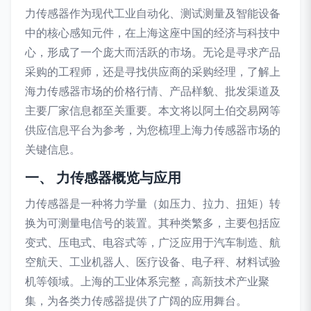
力传感器作为现代工业自动化、测试测量及智能设备
中的核心感知元件，在上海这座中国的经济与科技中
心，形成了一个庞大而活跃的市场。无论是寻求产品
采购的工程师，还是寻找供应商的采购经理，了解上
海力传感器市场的价格行情、产品样貌、批发渠道及
主要厂家信息都至关重要。本文将以阿土伯交易网等
供应信息平台为参考，为您梳理上海力传感器市场的
关键信息。
一、 力传感器概览与应用
力传感器是一种将力学量（如压力、拉力、扭矩）转
换为可测量电信号的装置。其种类繁多，主要包括应
变式、压电式、电容式等，广泛应用于汽车制造、航
空航天、工业机器人、医疗设备、电子秤、材料试验
机等领域。上海的工业体系完整，高新技术产业聚
集，为各类力传感器提供了广阔的应用舞台。