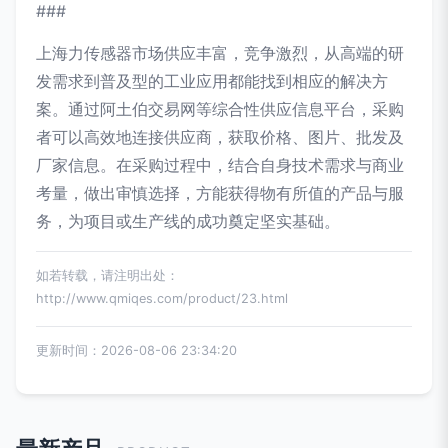
###
上海力传感器市场供应丰富，竞争激烈，从高端的研
发需求到普及型的工业应用都能找到相应的解决方
案。通过阿土伯交易网等综合性供应信息平台，采购
者可以高效地连接供应商，获取价格、图片、批发及
厂家信息。在采购过程中，结合自身技术需求与商业
考量，做出审慎选择，方能获得物有所值的产品与服
务，为项目或生产线的成功奠定坚实基础。
如若转载，请注明出处：
http://www.qmiqes.com/product/23.html
更新时间：2026-08-06 23:34:20