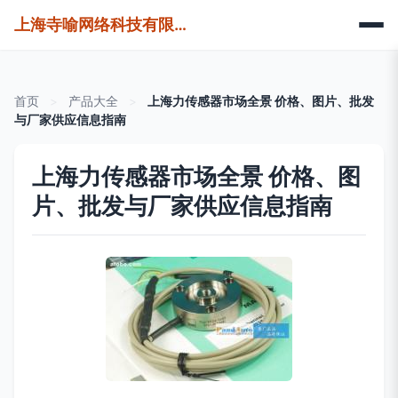
上海寺喻网络科技有限公司
首页
>
产品大全
>
上海力传感器市场全景 价格、图片、批发
与厂家供应信息指南
上海力传感器市场全景 价格、图
片、批发与厂家供应信息指南